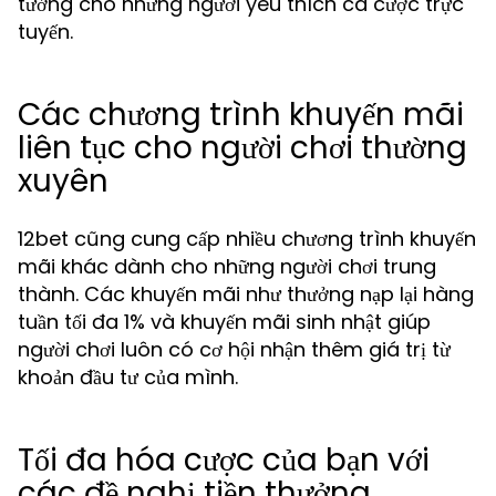
tưởng cho những người yêu thích cá cược trực
tuyến.
Các chương trình khuyến mãi
liên tục cho người chơi thường
xuyên
12bet cũng cung cấp nhiều chương trình khuyến
mãi khác dành cho những người chơi trung
thành. Các khuyến mãi như thưởng nạp lại hàng
tuần tối đa 1% và khuyến mãi sinh nhật giúp
người chơi luôn có cơ hội nhận thêm giá trị từ
khoản đầu tư của mình.
Tối đa hóa cược của bạn với
các đề nghị tiền thưởng