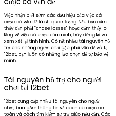
cược có vấn đề
Việc nhận biết sớm các dấu hiệu của việc cá
cược có vấn đề là rất quan trọng. Nếu bạn cảm
thấy cần phải "chase losses" hoặc cảm thấy lo
lắng về việc cá cược của mình, hãy dừng lại và
xem xét lại tình hình. Có rất nhiều tài nguyên hỗ
trợ cho những người chơi gặp phải vấn đề và tại
12bet, bạn luôn có những lựa chọn để tự bảo vệ
mình.
Tài nguyên hỗ trợ cho người
chơi tại 12bet
12bet cung cấp nhiều tài nguyên cho người
chơi, bao gồm thông tin về cách cá cược an
toàn và cách tìm kiếm sự trợ giúp nếu cần. Các