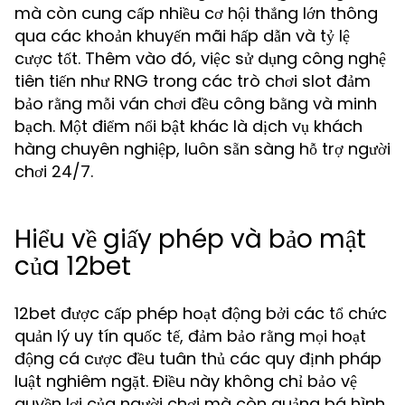
mà còn cung cấp nhiều cơ hội thắng lớn thông
qua các khoản khuyến mãi hấp dẫn và tỷ lệ
cược tốt. Thêm vào đó, việc sử dụng công nghệ
tiên tiến như RNG trong các trò chơi slot đảm
bảo rằng mỗi ván chơi đều công bằng và minh
bạch. Một điểm nổi bật khác là dịch vụ khách
hàng chuyên nghiệp, luôn sẵn sàng hỗ trợ người
chơi 24/7.
Hiểu về giấy phép và bảo mật
của 12bet
12bet được cấp phép hoạt động bởi các tổ chức
quản lý uy tín quốc tế, đảm bảo rằng mọi hoạt
động cá cược đều tuân thủ các quy định pháp
luật nghiêm ngặt. Điều này không chỉ bảo vệ
quyền lợi của người chơi mà còn quảng bá hình