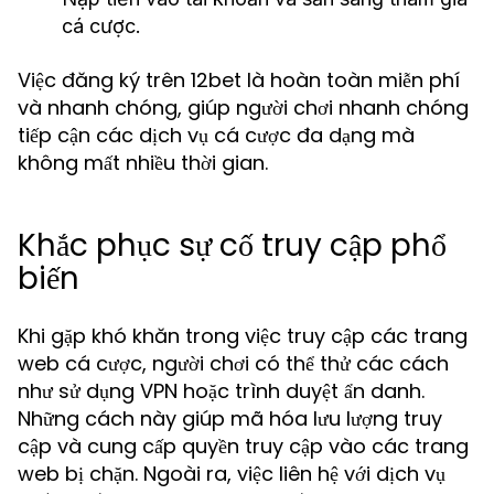
cá cược.
Việc đăng ký trên 12bet là hoàn toàn miễn phí
và nhanh chóng, giúp người chơi nhanh chóng
tiếp cận các dịch vụ cá cược đa dạng mà
không mất nhiều thời gian.
Khắc phục sự cố truy cập phổ
biến
Khi gặp khó khăn trong việc truy cập các trang
web cá cược, người chơi có thể thử các cách
như sử dụng VPN hoặc trình duyệt ẩn danh.
Những cách này giúp mã hóa lưu lượng truy
cập và cung cấp quyền truy cập vào các trang
web bị chặn. Ngoài ra, việc liên hệ với dịch vụ