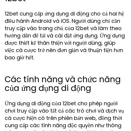
12bet cung cấp ứng dụng di động cho cả hai hệ
điều hành Android và iOS. Người dùng chỉ cần
truy cập vào trang chủ của 12bet và làm theo
hướng dẫn để tải và cài đặt ứng dụng. Ứng dụng
được thiết kế thân thiện với người dùng, giúp
việc cá cược trở nên đơn giản và thuận tiện hơn
bao giờ hết.
Các tính năng và chức năng
của ứng dụng di động
Ứng dụng di động của 12bet cho phép người
chơi truy cập vào tất cả các trò chơi và dịch vụ
cá cược hiện có trên phiên bản web, đồng thời
cung cấp các tính năng độc quyền như thông