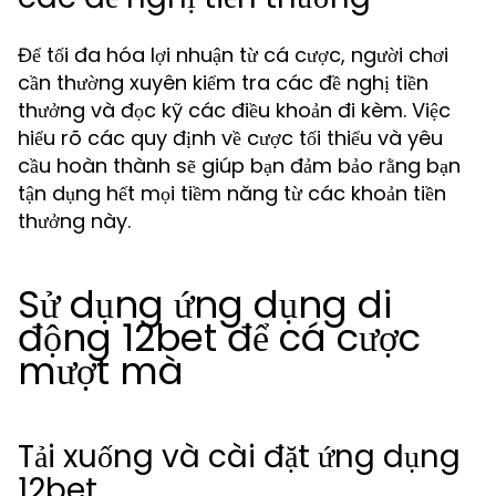
Để tối đa hóa lợi nhuận từ cá cược, người chơi
cần thường xuyên kiểm tra các đề nghị tiền
thưởng và đọc kỹ các điều khoản đi kèm. Việc
hiểu rõ các quy định về cược tối thiểu và yêu
cầu hoàn thành sẽ giúp bạn đảm bảo rằng bạn
tận dụng hết mọi tiềm năng từ các khoản tiền
thưởng này.
Sử dụng ứng dụng di
động 12bet để cá cược
mượt mà
Tải xuống và cài đặt ứng dụng
12bet