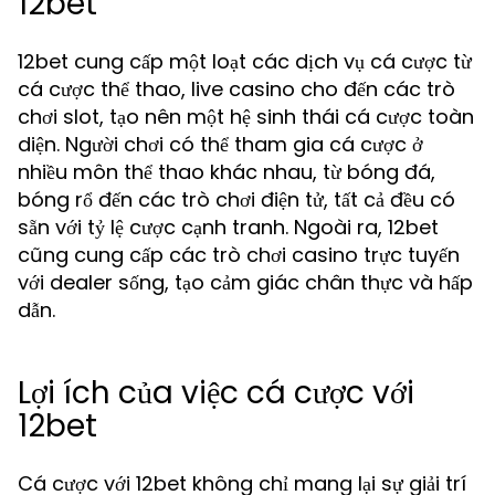
12bet
12bet cung cấp một loạt các dịch vụ cá cược từ
cá cược thể thao, live casino cho đến các trò
chơi slot, tạo nên một hệ sinh thái cá cược toàn
diện. Người chơi có thể tham gia cá cược ở
nhiều môn thể thao khác nhau, từ bóng đá,
bóng rổ đến các trò chơi điện tử, tất cả đều có
sẵn với tỷ lệ cược cạnh tranh. Ngoài ra, 12bet
cũng cung cấp các trò chơi casino trực tuyến
với dealer sống, tạo cảm giác chân thực và hấp
dẫn.
Lợi ích của việc cá cược với
12bet
Cá cược với 12bet không chỉ mang lại sự giải trí