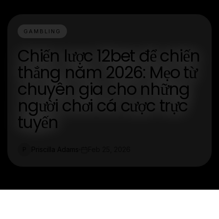
GAMBLING
Chiến lược 12bet để chiến
thắng năm 2026: Mẹo từ
chuyên gia cho những
người chơi cá cược trực
tuyến
Priscilla Adams
Feb 25, 2026
P