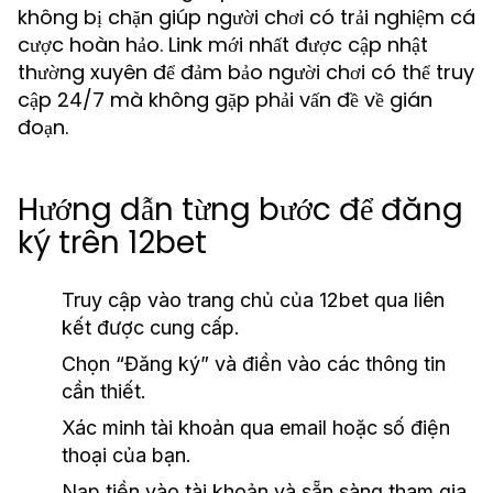
không bị chặn giúp người chơi có trải nghiệm cá
cược hoàn hảo. Link mới nhất được cập nhật
thường xuyên để đảm bảo người chơi có thể truy
cập 24/7 mà không gặp phải vấn đề về gián
đoạn.
Hướng dẫn từng bước để đăng
ký trên 12bet
Truy cập vào trang chủ của 12bet qua liên
kết được cung cấp.
Chọn “Đăng ký” và điền vào các thông tin
cần thiết.
Xác minh tài khoản qua email hoặc số điện
thoại của bạn.
Nạp tiền vào tài khoản và sẵn sàng tham gia